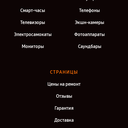
Смарт-часы
Телефоны
Телевизоры
Экшн-камеры
Электросамокаты
Фотоаппараты
Мониторы
Саундбары
СТРАНИЦЫ
Цены на ремонт
Отзывы
Гарантия
Доставка