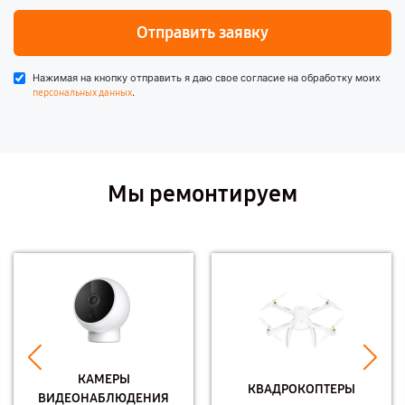
Отправить заявку
Нажимая на кнопку отправить я даю свое согласие на обработку моих
.
персональных данных
Мы ремонтируем
КАМЕРЫ
КВАДРОКОПТЕРЫ
ВИДЕОНАБЛЮДЕНИЯ