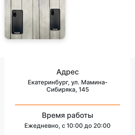
Адрес
Екатеринбург, ул. Мамина-
Сибиряка, 145
Время работы
Ежедневно, с 10:00 до 20:00