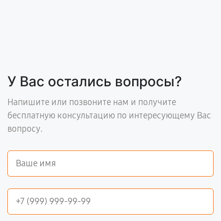
У Вас остались вопросы?
Напишите или позвоните нам и получите
бесплатную консультацию по интересующему Вас
вопросу.