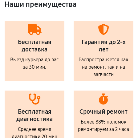
Наши преимущества
Бесплатная
Гарантия до 2-х
доставка
лет
Выезд курьера до вас
Распространяется как
за 30 мин.
на ремонт, так и на
запчасти
Бесплатная
Срочный ремонт
диагностика
Более 88% поломок
Среднее время
ремонтируем за 2 часа
диагностики 20 мин