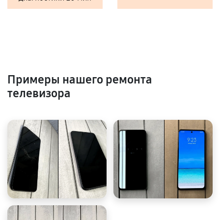
Примеры нашего ремонта
телевизора