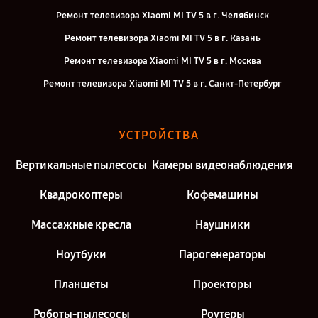
Ремонт телевизора Xiaomi MI TV 5 в г. Челябинск
Ремонт телевизора Xiaomi MI TV 5 в г. Казань
Ремонт телевизора Xiaomi MI TV 5 в г. Москва
Ремонт телевизора Xiaomi MI TV 5 в г. Санкт-Петербург
УСТРОЙСТВА
Вертикальные пылесосы
Камеры видеонаблюдения
Квадрокоптеры
Кофемашины
Массажные кресла
Наушники
Ноутбуки
Парогенераторы
Планшеты
Проекторы
Роботы-пылесосы
Роутеры