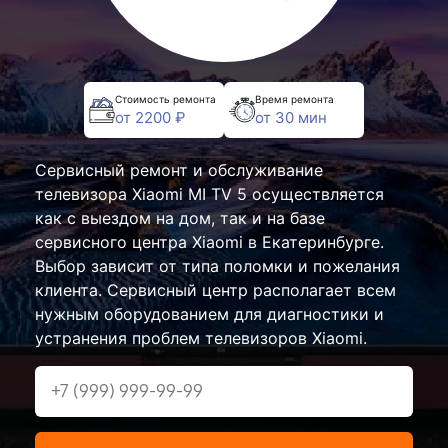
Стоимость ремонта
Время ремонта
от 2200 ₽
от 30 мин
Сервисный ремонт и обслуживание
телевизора Xiaomi MI TV 5 осуществляется
как с выездом на дом, так и на базе
сервисного центра Xiaomi в Екатеринбурге.
Выбор зависит от типа поломки и пожелания
клиента. Сервисный центр располагает всем
нужным оборудованием для диагностики и
устранения проблем телевизоров Xiaomi.