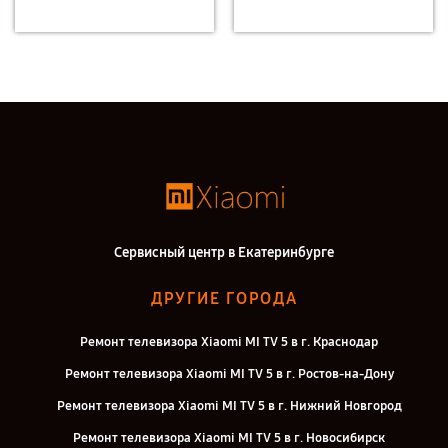
Сервисный центр в Екатеринбурге
ДРУГИЕ ГОРОДА
Ремонт телевизора Xiaomi MI TV 5 в г. Краснодар
Ремонт телевизора Xiaomi MI TV 5 в г. Ростов-на-Дону
Ремонт телевизора Xiaomi MI TV 5 в г. Нижний Новгород
Ремонт телевизора Xiaomi MI TV 5 в г. Новосибирск