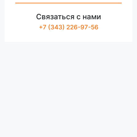
Связаться с нами
+7 (343) 226-97-56