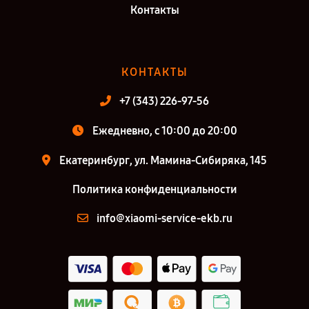
Контакты
КОНТАКТЫ
+7 (343) 226-97-56
Ежедневно, с 10:00 до 20:00
Екатеринбург, ул. Мамина-Сибиряка, 145
Политика конфиденциальности
info@xiaomi-service-ekb.ru