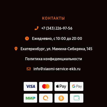
КОНТАКТЫ
+7 (343) 226-97-56
Ежедневно, с 10:00 до 20:00
Екатеринбург, ул. Мамина-Сибиряка, 145
Политика конфиденциальности
info@xiaomi-service-ekb.ru