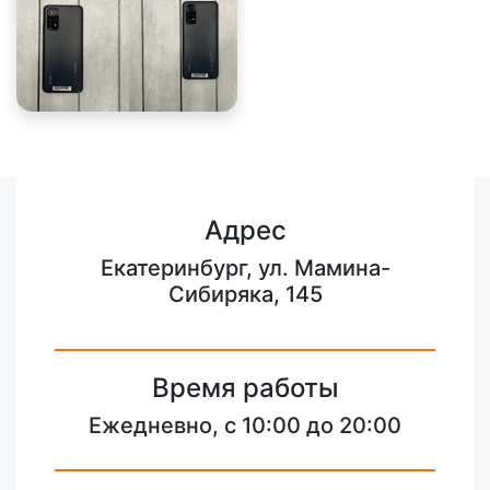
Адрес
Екатеринбург, ул. Мамина-
Сибиряка, 145
Время работы
Ежедневно, с 10:00 до 20:00