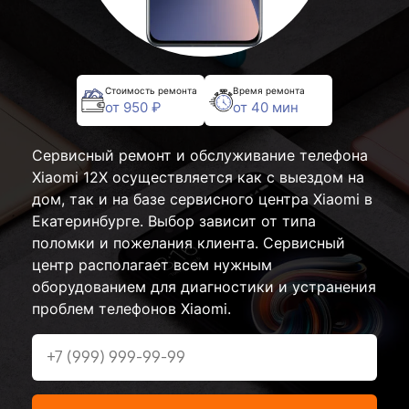
Стоимость ремонта
Время ремонта
от 950 ₽
от 40 мин
Сервисный ремонт и обслуживание телефона
Xiaomi 12X осуществляется как с выездом на
дом, так и на базе сервисного центра Xiaomi в
Екатеринбурге. Выбор зависит от типа
поломки и пожелания клиента. Сервисный
центр располагает всем нужным
оборудованием для диагностики и устранения
проблем телефонов Xiaomi.