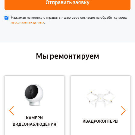
Отправить заявку
Нажимая на кнопку отправить я даю свое согласие на обработку моих
.
персональных данных
Мы ремонтируем
КАМЕРЫ
КВАДРОКОПТЕРЫ
ВИДЕОНАБЛЮДЕНИЯ