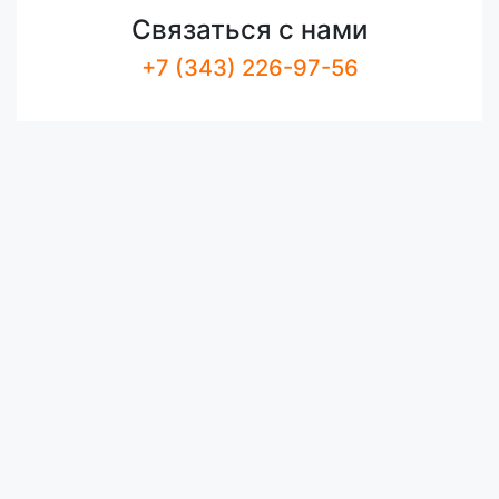
Связаться с нами
+7 (343) 226-97-56