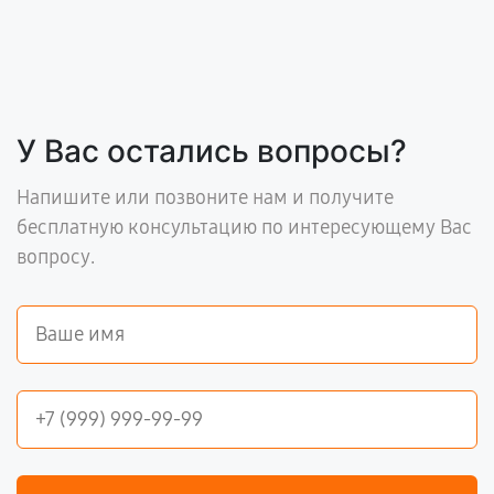
У Вас остались вопросы?
Напишите или позвоните нам и получите
бесплатную консультацию по интересующему Вас
вопросу.