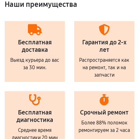
Наши преимущества
Бесплатная
Гарантия до 2-х
доставка
лет
Выезд курьера до вас
Распространяется как
за 30 мин.
на ремонт, так и на
запчасти
Бесплатная
Срочный ремонт
диагностика
Более 88% поломок
Среднее время
ремонтируем за 2 часа
диагностики 20 мин