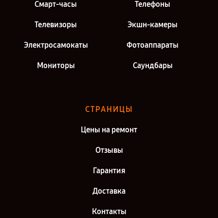
Смарт-часы
Телефоны
Телевизоры
Экшн-камеры
Электросамокаты
Фотоаппараты
Мониторы
Саундбары
СТРАНИЦЫ
Цены на ремонт
Отзывы
Гарантия
Доставка
Контакты