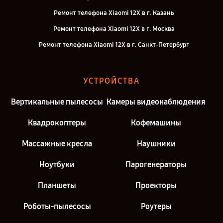
Ремонт телефона Xiaomi 12X в г. Казань
Ремонт телефона Xiaomi 12X в г. Москва
Ремонт телефона Xiaomi 12X в г. Санкт-Петербург
УСТРОЙСТВА
Вертикальные пылесосы
Камеры видеонаблюдения
Квадрокоптеры
Кофемашины
Массажные кресла
Наушники
Ноутбуки
Парогенераторы
Планшеты
Проекторы
Роботы-пылесосы
Роутеры