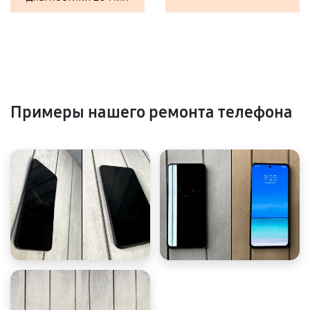
Примеры нашего ремонта телефона