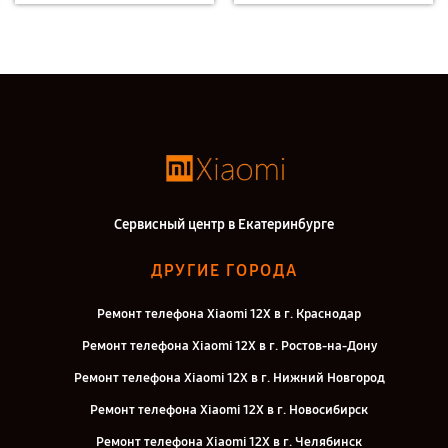
Сервисный центр в Екатеринбурге
ДРУГИЕ ГОРОДА
Ремонт телефона Xiaomi 12X в г. Краснодар
Ремонт телефона Xiaomi 12X в г. Ростов-на-Дону
Ремонт телефона Xiaomi 12X в г. Нижний Новгород
Ремонт телефона Xiaomi 12X в г. Новосибирск
Ремонт телефона Xiaomi 12X в г. Челябинск