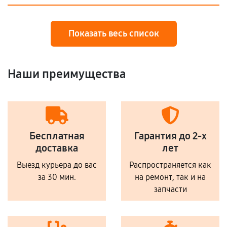
Показать весь список
Наши преимущества
Бесплатная
Гарантия до 2-х
доставка
лет
Выезд курьера до вас
Распространяется как
за 30 мин.
на ремонт, так и на
запчасти