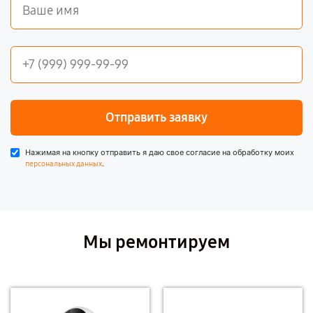
Отправить заявку
Нажимая на кнопку отправить я даю свое согласие на обработку моих
.
персональных данных
Мы ремонтируем