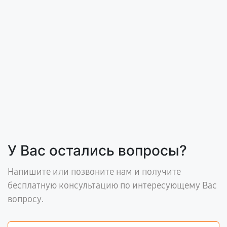
У Вас остались вопросы?
Напишите или позвоните нам и получите
бесплатную консультацию по интересующему Вас
вопросу.