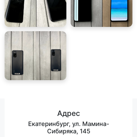
Адрес
Екатеринбург, ул. Мамина-
Сибиряка, 145