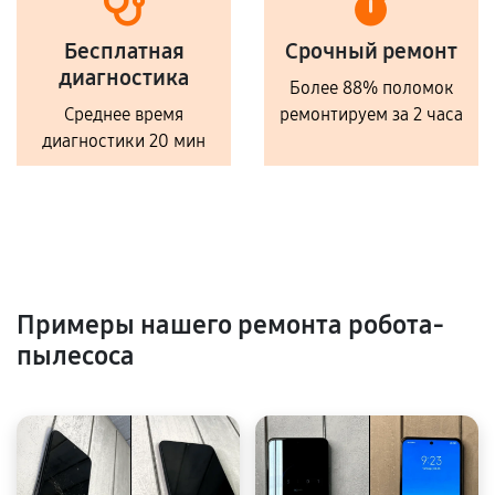
Бесплатная
Срочный ремонт
диагностика
Более 88% поломок
Среднее время
ремонтируем за 2 часа
диагностики 20 мин
Примеры нашего ремонта робота-
пылесоса