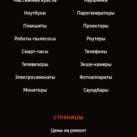
Массажные кресла
Наушники
Ноутбуки
Парогенераторы
Планшеты
Проекторы
Роботы-пылесосы
Роутеры
Смарт-часы
Телефоны
Телевизоры
Экшн-камеры
Электросамокаты
Фотоаппараты
Мониторы
Саундбары
СТРАНИЦЫ
Цены на ремонт