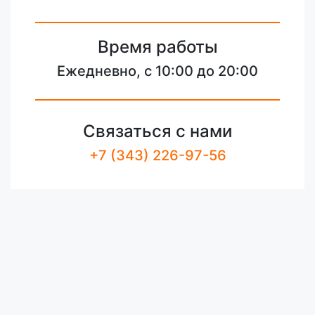
Время работы
Ежедневно, с 10:00 до 20:00
Связаться с нами
+7 (343) 226-97-56