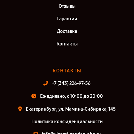
Отзывы
Гарантия
Доставка
Контакты
КОНТАКТЫ
+7 (343) 226-97-56
Ежедневно, с 10:00 до 20:00
Екатеринбург, ул. Мамина-Сибиряка, 145
Политика конфиденциальности