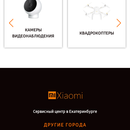
КАМЕРЫ
КВАДРОКОПТЕРЫ
ВИДЕОНАБЛЮДЕНИЯ
Сервисный центр в Екатеринбурге
ДРУГИЕ ГОРОДА