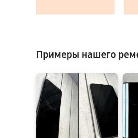
Примеры нашего ремо