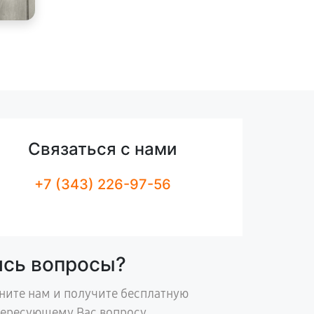
Связаться с нами
+7 (343) 226-97-56
ись вопросы?
ните нам и получите бесплатную
тересующему Вас вопросу.