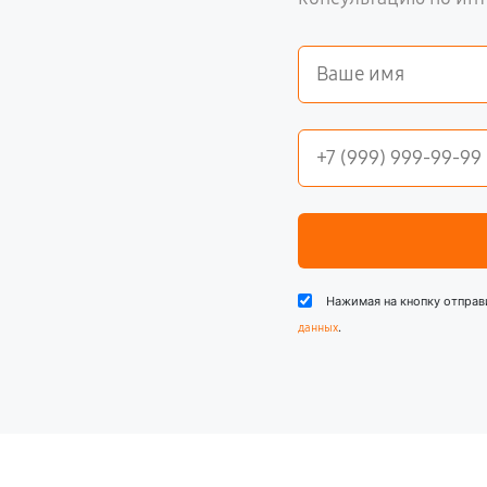
Нажимая на кнопку отправ
.
данных