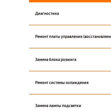
Диагностика
Ремонт платы управления (восстановлени
Замена блока розжига
Ремонт системы охлаждения
Замена лампы подсветки