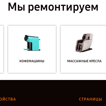
Мы ремонтируем
КОФЕМАШИНЫ
МАССАЖНЫЕ КРЕСЛА
ОЙСТВА
СТРАНИЦЫ