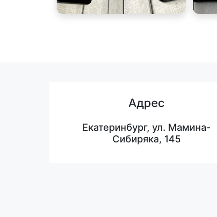
Адрес
Екатеринбург, ул. Мамина-
Сибиряка, 145