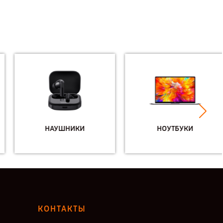
НАУШНИКИ
НОУТБУКИ
КОНТАКТЫ