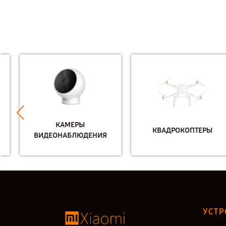
КАМЕРЫ
КВАДРОКОПТЕРЫ
ВИДЕОНАБЛЮДЕНИЯ
УСТР