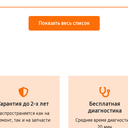
Показать весь список
Гарантия до 2-х лет
Бесплатная
диагностика
аспространяется как на
емонт, так и на запчасти
Среднее время диагност
20 мин