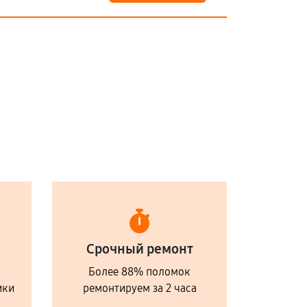
Срочный ремонт
Более 88% поломок
ики
ремонтируем за 2 часа