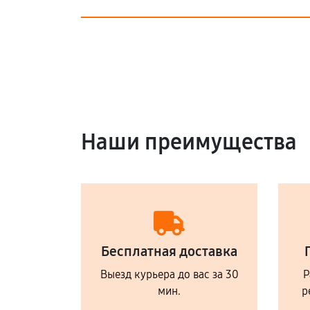
Наши преимущества
Бесплатная доставка
Выезд курьера до вас за 30
Р
мин.
р