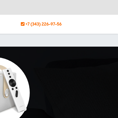
+7 (343) 226-97-56