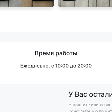
Время работы
Ежедневно, с 10:00 до 20:00
У Вас остал
Напишите или позво
консультацию по ин