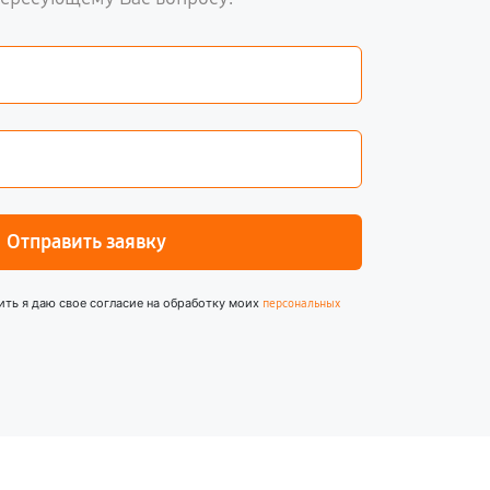
Отправить заявку
ить я даю свое согласие на обработку моих
персональных