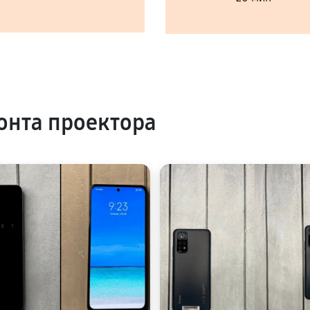
нта проектора