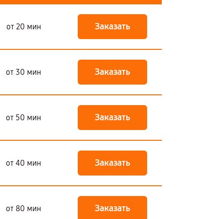
Заказать
от 20 мин
Заказать
от 30 мин
Заказать
от 50 мин
Заказать
от 40 мин
Заказать
от 80 мин