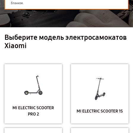
бланком.
Выберите модель электросамокатов
Xiaomi
MI ELECTRIC SCOOTER
MI ELECTRIC SCOOTER 1S
PRO 2