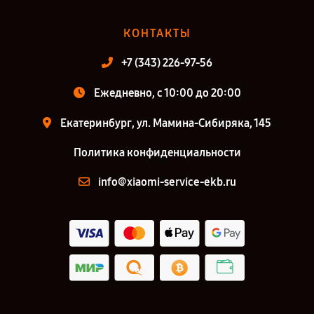
КОНТАКТЫ
+7 (343) 226-97-56
Ежедневно, с 10:00 до 20:00
Екатеринбург, ул. Мамина-Сибиряка, 145
Политика конфиденциальности
info@xiaomi-service-ekb.ru