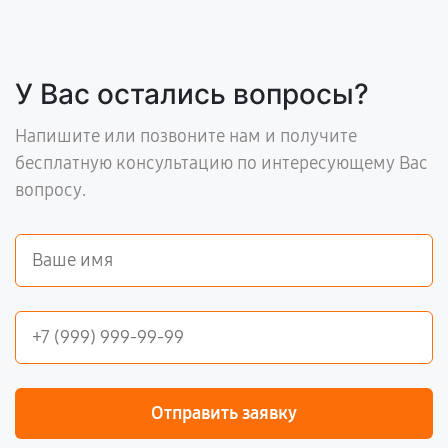
У Вас остались вопросы?
Напишите или позвоните нам и получите
бесплатную консультацию по интересующему Вас
вопросу.
Отправить заявку