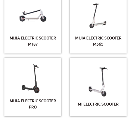
MIJIA ELECTRIC SCOOTER
MIJIA ELECTRIC SCOOTER
M187
M365
MIJIA ELECTRIC SCOOTER
MI ELECTRIC SCOOTER
PRO