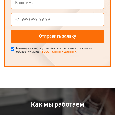
Отправить заявку
Нажимая на кнопку отправить я даю свое согласие на
персональных данных
обработку моих
.
Как мы работаем