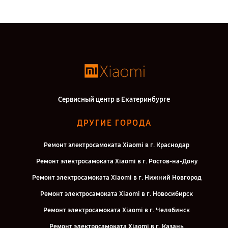
Сервисный центр в Екатеринбурге
ДРУГИЕ ГОРОДА
Ремонт электросамоката Xiaomi в г. Краснодар
Ремонт электросамоката Xiaomi в г. Ростов-на-Дону
Ремонт электросамоката Xiaomi в г. Нижний Новгород
Ремонт электросамоката Xiaomi в г. Новосибирск
Ремонт электросамоката Xiaomi в г. Челябинск
Ремонт электросамоката Xiaomi в г. Казань