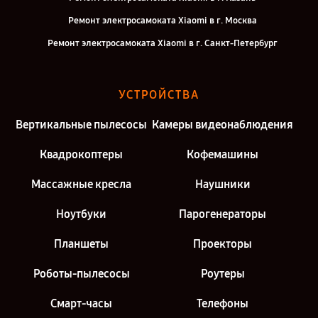
Ремонт электросамоката Xiaomi в г. Москва
Ремонт электросамоката Xiaomi в г. Санкт-Петербург
УСТРОЙСТВА
Вертикальные пылесосы
Камеры видеонаблюдения
Квадрокоптеры
Кофемашины
Массажные кресла
Наушники
Ноутбуки
Парогенераторы
Планшеты
Проекторы
Роботы-пылесосы
Роутеры
Смарт-часы
Телефоны