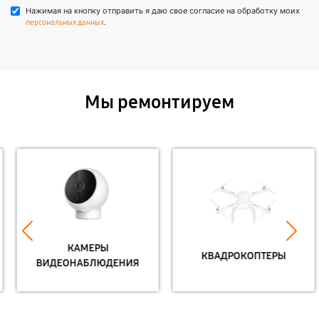
Нажимая на кнопку отправить я даю свое согласие на обработку моих
.
персональных данных
Мы ремонтируем
КАМЕРЫ
КВАДРОКОПТЕРЫ
ВИДЕОНАБЛЮДЕНИЯ