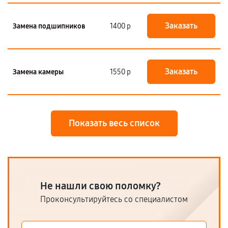
Заказать
Замена подшипников
1400 р
Заказать
Замена камеры
1550 р
Показать весь список
Не нашли свою поломку?
Проконсультируйтесь со специалистом