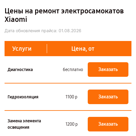
Цены на ремонт электросамокатов
Xiaomi
Дата обновления прайса:
01.08.2026
Услуги
Цена, от
Заказать
Диагностика
бесплатно
Заказать
Гидроизоляция
1100 р
Замена элемента
Заказать
1200 р
освещения