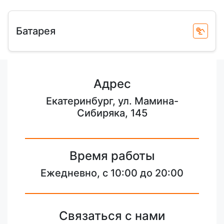
Батарея
Адрес
Екатеринбург, ул. Мамина-
Сибиряка, 145
Время работы
Ежедневно, с 10:00 до 20:00
Связаться с нами