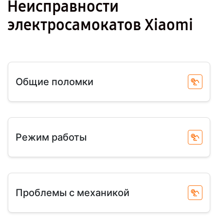
Неисправности
электросамокатов Xiaomi
Общие поломки
Режим работы
Проблемы с механикой