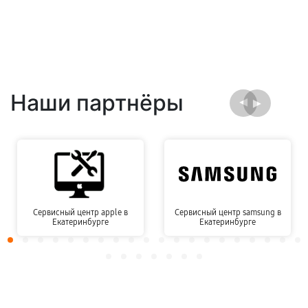
Наши партнёры
Сервисный центр apple в
Сервисный центр samsung в
Екатеринбурге
Екатеринбурге