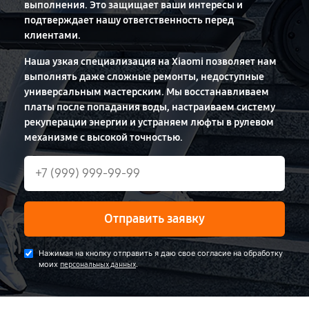
выполнения. Это защищает ваши интересы и
подтверждает нашу ответственность перед
клиентами.
Наша узкая специализация на Xiaomi позволяет нам
выполнять даже сложные ремонты, недоступные
универсальным мастерским. Мы восстанавливаем
платы после попадания воды, настраиваем систему
рекуперации энергии и устраняем люфты в рулевом
механизме с высокой точностью.
Отправить заявку
Нажимая на кнопку отправить я даю свое согласие на обработку
моих
.
персональных данных