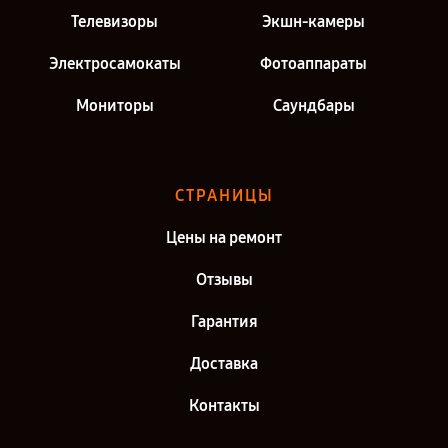
Телевизоры
Экшн-камеры
Электросамокаты
Фотоаппараты
Мониторы
Саундбары
СТРАНИЦЫ
Цены на ремонт
Отзывы
Гарантия
Доставка
Контакты